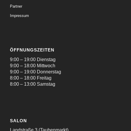
Partner
Impressum
ÖFFNUNGSZEITEN
9:00 – 19:00 Dienstag
9:00 – 18:00 Mittwoch
9:00 – 19:00 Donnerstag
8:00 – 18:00 Freitag
8:00 – 13:00 Samstag
SALON
Landstraße 3 (Taubenmarkt)