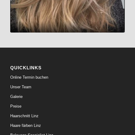
QUICKLINKS
Online Termin buchen
Unser Team
Galerie
Preise
Haarschnitt Linz
Haare färben Linz