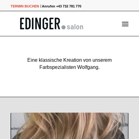
TERMIN BUCHEN
Anrufen +43 732 781 770
Eine klassische Kreation von unserem
Farbspezialisten Wolfgang.